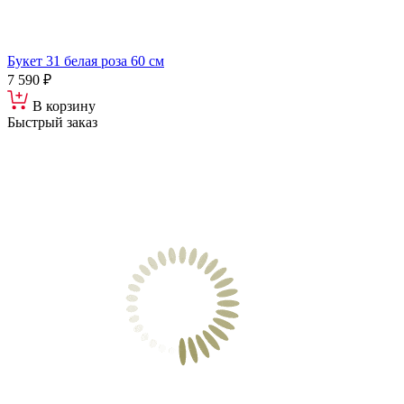
Букет 31 белая роза 60 см
7 590 ₽
В корзину
Быстрый заказ