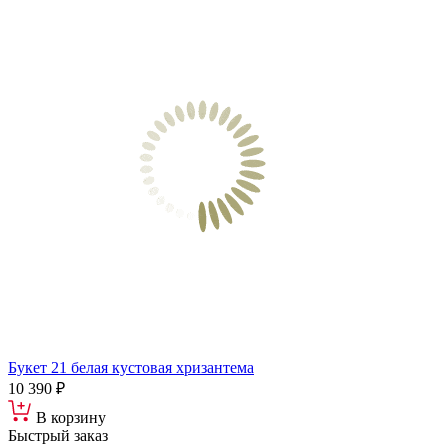
Букет 21 белая кустовая хризантема
10 390 ₽
В корзину
Быстрый заказ