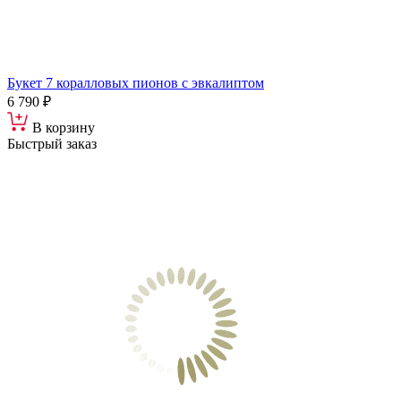
Букет 7 коралловых пионов с эвкалиптом
6 790 ₽
В корзину
Быстрый заказ