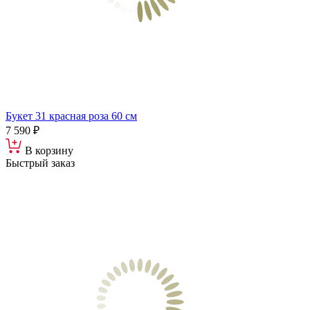
Букет 31 красная роза 60 см
7 590 ₽
В корзину
Быстрый заказ