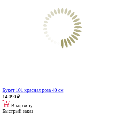
Букет 101 красная роза 40 см
14 090 ₽
В корзину
Быстрый заказ