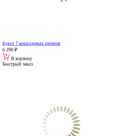
Букет 7 коралловых пионов
6 290 ₽
В корзину
Быстрый заказ