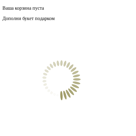
Ваша корзина пуста
Дополни букет подарком