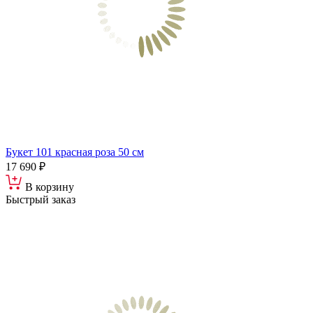
Букет 101 красная роза 50 см
17 690 ₽
В корзину
Быстрый заказ