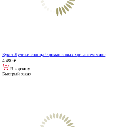
Букет Лучики солнца 9 ромашковых хризантем микс
4 490 ₽
В корзину
Быстрый заказ