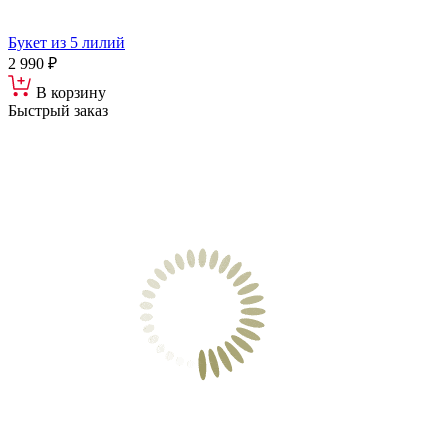
Букет из 5 лилий
2 990 ₽
В корзину
Быстрый заказ