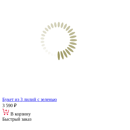
Букет из 3 лилий с зеленью
3 590 ₽
В корзину
Быстрый заказ