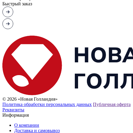
Быстрый заказ
© 2026 «Новая Голландия»
Политика обработки персональных данных
Публичная оферта
Реквизиты
Информация
О компании
Доставка и самовывоз