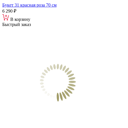
Букет 31 красная роза 70 см
6 290 ₽
В корзину
Быстрый заказ