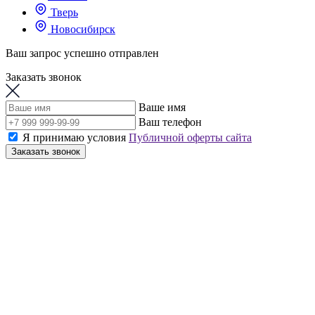
Тверь
Новосибирск
Ваш запрос успешно отправлен
Заказать звонок
Ваше имя
Ваш телефон
Я принимаю условия
Публичной оферты сайта
Заказать звонок