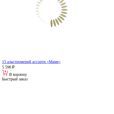
15 альстромерий ассорти «Маме»
5 590 ₽
В корзину
Быстрый заказ