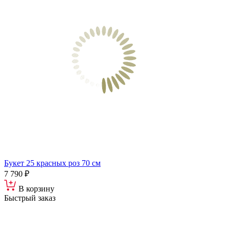
Букет 25 красных роз 70 см
7 790 ₽
В корзину
Быстрый заказ