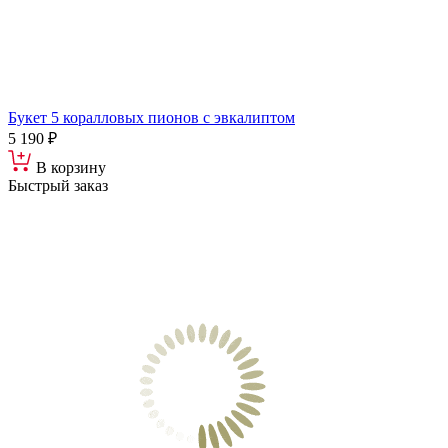
Букет 5 коралловых пионов с эвкалиптом
5 190 ₽
В корзину
Быстрый заказ