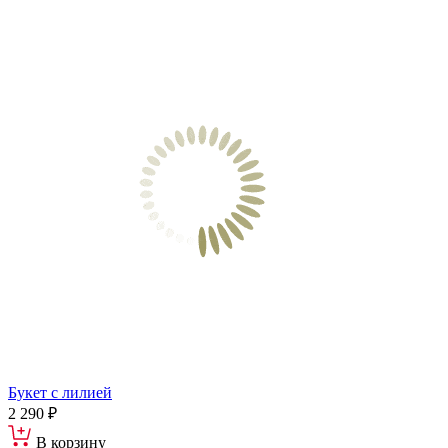
Букет с лилией
2 290 ₽
В корзину