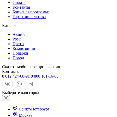
Оплата
Контакты
Бонусная программа
Гарантии качества
Каталог
Акции
Розы
Цветы
Композиции
Подарки
Повод
Скачать мобильное приложения
Контакты
8 812 424-68-91
8 800 101-16-03
Выберите ваш город
Санкт-Петербург
Москва