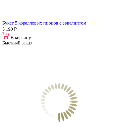
Букет 5 коралловых пионов с эвкалиптом
5 190 ₽
В корзину
Быстрый заказ