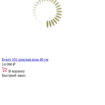
Букет 101 красная роза 40 см
14 090 ₽
В корзину
Быстрый заказ