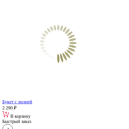
Букет с лилией
2 290 ₽
В корзину
Быстрый заказ