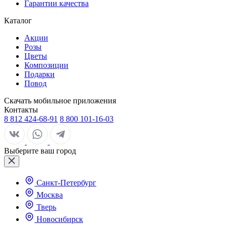
Гарантии качества
Каталог
Акции
Розы
Цветы
Композиции
Подарки
Повод
Скачать мобильное приложения
Контакты
8 812 424-68-91
8 800 101-16-03
Выберите ваш город
Санкт-Петербург
Москва
Тверь
Новосибирск