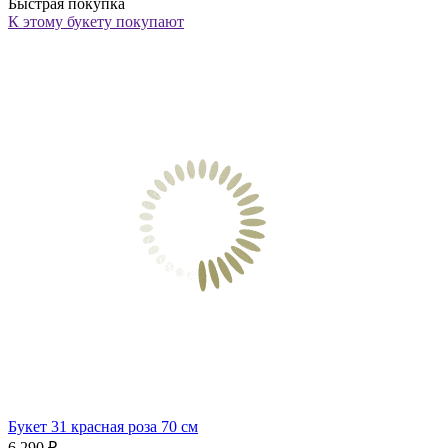
Быстрая покупка
К этому букету покупают
Букет 31 красная роза 70 см
6 290 ₽