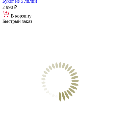
Букет из 5 лилий
2 990 ₽
В корзину
Быстрый заказ