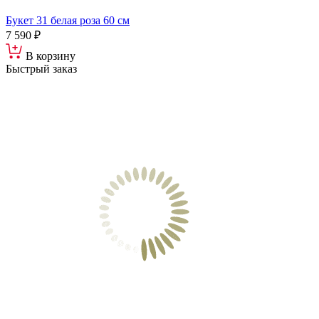
Букет 31 белая роза 60 см
7 590 ₽
В корзину
Быстрый заказ