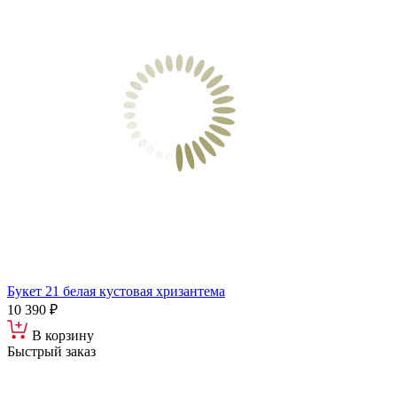
Букет 21 белая кустовая хризантема
10 390 ₽
В корзину
Быстрый заказ