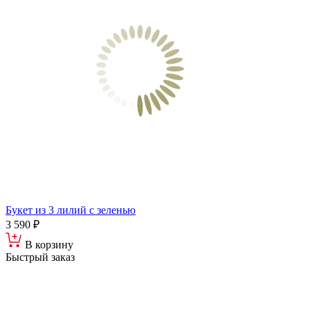
Букет из 3 лилий с зеленью
3 590 ₽
В корзину
Быстрый заказ