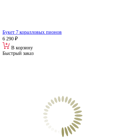
Букет 7 коралловых пионов
6 290 ₽
В корзину
Быстрый заказ