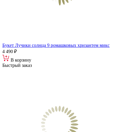
Букет Лучики солнца 9 ромашковых хризантем микс
4 490 ₽
В корзину
Быстрый заказ