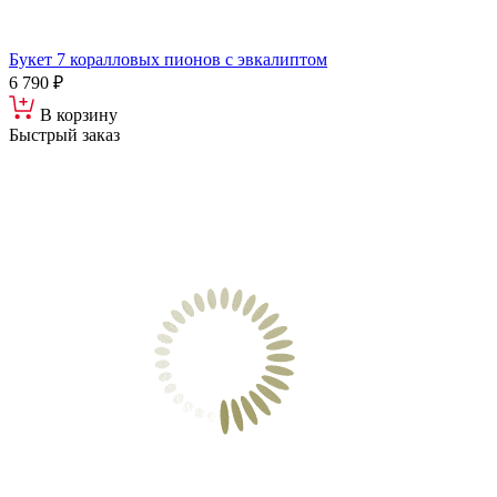
Букет 7 коралловых пионов с эвкалиптом
6 790 ₽
В корзину
Быстрый заказ