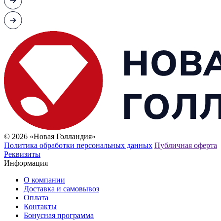
© 2026 «Новая Голландия»
Политика обработки персональных данных
Публичная оферта
Реквизиты
Информация
О компании
Доставка и самовывоз
Оплата
Контакты
Бонусная программа