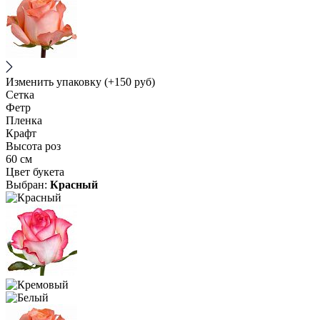
Изменить упаковку
(+150 руб)
Сетка
Фетр
Пленка
Крафт
Высота роз
60 см
Цвет букета
Выбран:
Красный