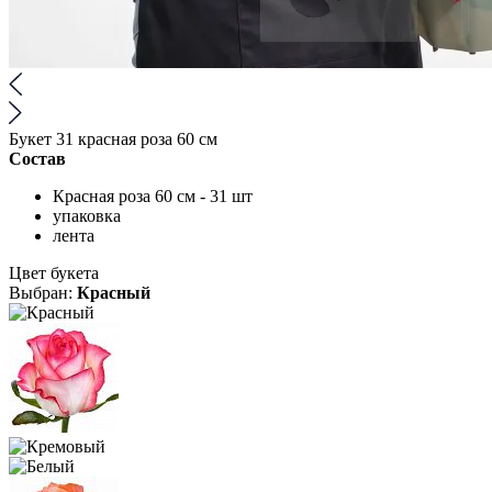
Букет 31 красная роза 60 см
Состав
Красная роза 60 см - 31 шт
упаковка
лента
Цвет букета
Выбран:
Красный