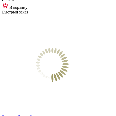
В корзину
Быстрый заказ