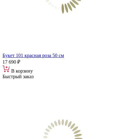
Букет 101 красная роза 50 см
17 690 ₽
В корзину
Быстрый заказ