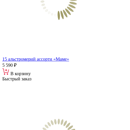
15 альстромерий ассорти «Маме»
5 590 ₽
В корзину
Быстрый заказ