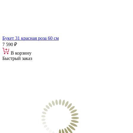
Букет 31 красная роза 60 см
7 590 ₽
В корзину
Быстрый заказ