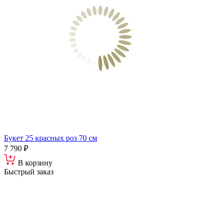
Букет 25 красных роз 70 см
7 790 ₽
В корзину
Быстрый заказ