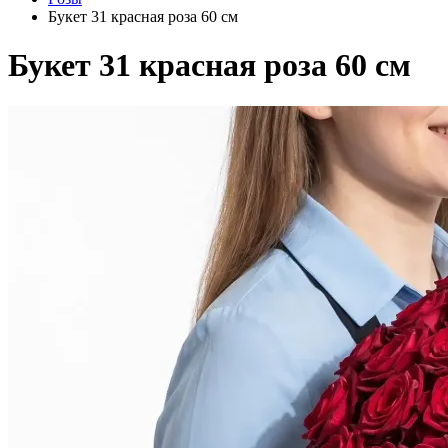
Букет 31 красная роза 60 см
Букет 31 красная роза 60 см