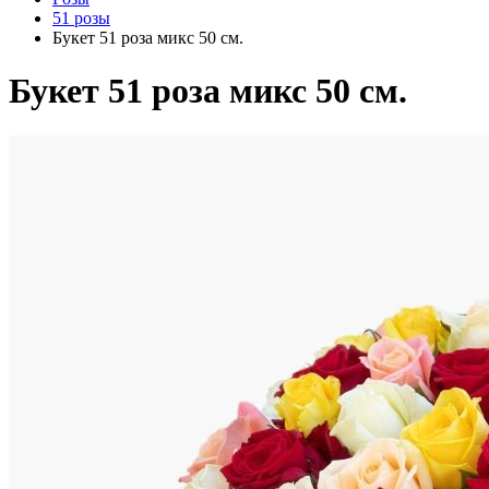
51 розы
Букет 51 роза микс 50 см.
Букет 51 роза микс 50 см.