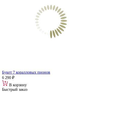
Букет 7 коралловых пионов
6 290 ₽
В корзину
Быстрый заказ