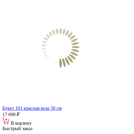
Букет 101 красная роза 50 см
17 690 ₽
В корзину
Быстрый заказ