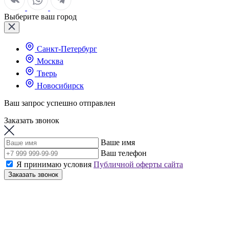
Выберите ваш город
Санкт-Петербург
Москва
Тверь
Новосибирск
Ваш запрос успешно отправлен
Заказать звонок
Ваше имя
Ваш телефон
Я принимаю условия
Публичной оферты сайта
Заказать звонок