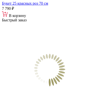
Букет 25 красных роз 70 см
7 790 ₽
В корзину
Быстрый заказ