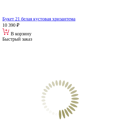
Букет 21 белая кустовая хризантема
10 390 ₽
В корзину
Быстрый заказ