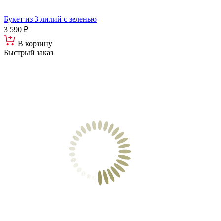
Букет из 3 лилий с зеленью
3 590 ₽
В корзину
Быстрый заказ