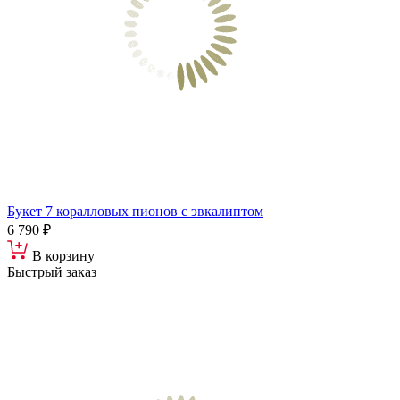
Букет 7 коралловых пионов с эвкалиптом
6 790 ₽
В корзину
Быстрый заказ