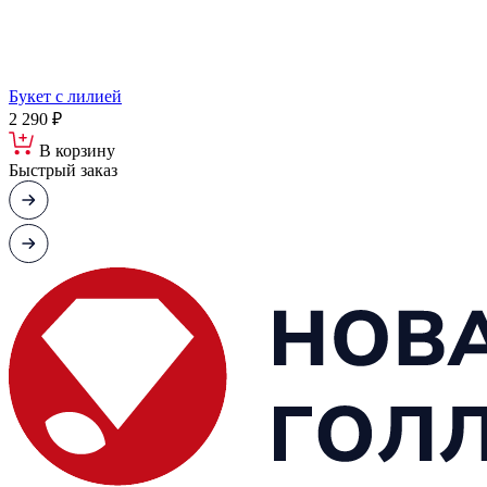
Букет с лилией
2 290 ₽
В корзину
Быстрый заказ