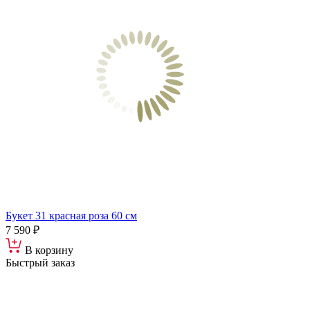
Букет 31 красная роза 60 см
7 590 ₽
В корзину
Быстрый заказ