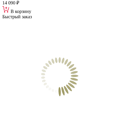
14 090 ₽
В корзину
Быстрый заказ