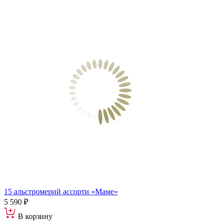
15 альстромерий ассорти «Маме»
5 590 ₽
В корзину