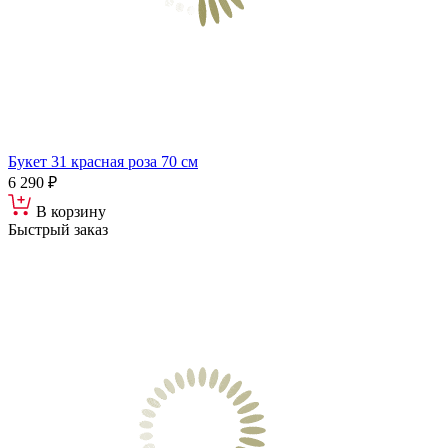
Букет 31 красная роза 70 см
6 290 ₽
В корзину
Быстрый заказ