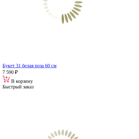
Букет 31 белая роза 60 см
7 590 ₽
В корзину
Быстрый заказ