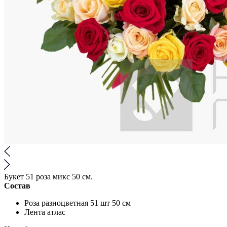
Букет 51 роза микс 50 см.
Состав
Роза разноцветная 51 шт 50 см
Лента атлас