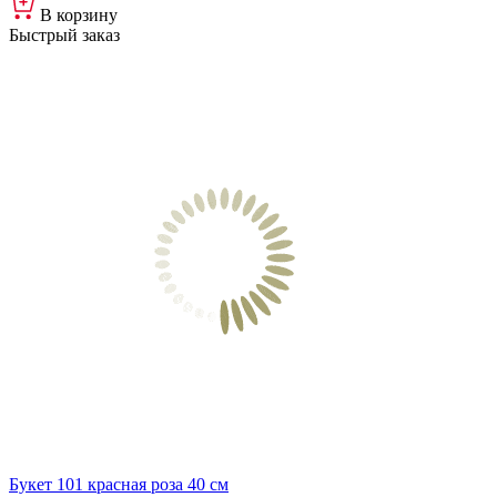
В корзину
Быстрый заказ
Букет 101 красная роза 40 см