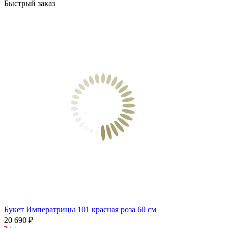
Быстрый заказ
Букет Императрицы 101 красная роза 60 см
20 690 ₽