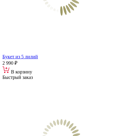
Букет из 5 лилий
2 990 ₽
В корзину
Быстрый заказ