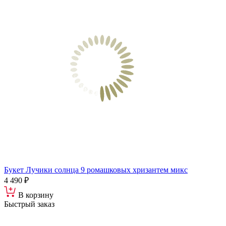
Букет Лучики солнца 9 ромашковых хризантем микс
4 490 ₽
В корзину
Быстрый заказ