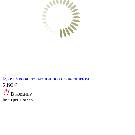
Букет 5 коралловых пионов с эвкалиптом
5 190 ₽
В корзину
Быстрый заказ